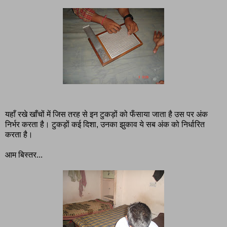
यहाँ रखे खाँचों में जिस तरह से इन टुकड़ों को फँसाया जाता है उस पर अंक
निर्भर करता है। टुकड़ों कई दिशा, उनका झुकाव ये सब अंक को निर्धारित
करता है।
आम बिस्तर...