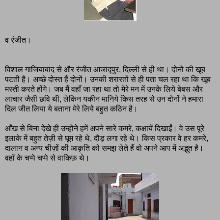
व रंजीत।
विशाल गाजियाबाद से और रंजीत आजाद्पुर, दिल्ली से ही था। दोनों की खूब
पटती है। अच्छे दोस्त हैं दोनों। उनकी शरारतों से ही पता चल रहा था कि खूब
मस्ती करते होंगे। जब मैं वहाँ जा रहा था तो मेरे मन में उनके लिये बेबस और
लाचार जैसी छवि थी, लेकिन यकीन मानिये किस तरह से उन दोनों ने हमारा
दिल जीत लिया ये बताना मेरे लिये बहुत कठिन है।
आँख से बिना देखे ही उन्होंने हमें अपने सारे कमरे, कक्षायें दिखाईं। वे उस पूरे
इलाके में बहुत तेज़ी से घूम रहे थे, दौड़ लगा रहे थे। किस प्रकार वे हर कमरे,
दालान व अन्य चीज़ों की आकृति को समझ लेते हैं वो अपने आप में अद्भुत है।
वहाँ के चप्पे चप्पे से वाकिफ़ थे।