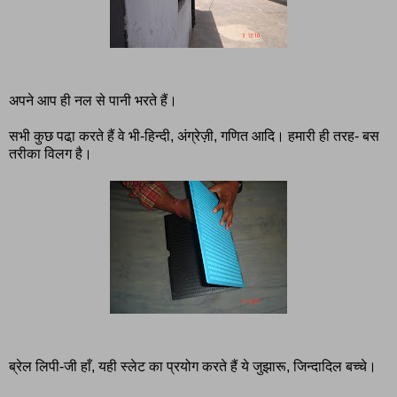
अपने आप ही नल से पानी भरते हैं।
सभी कुछ पढा़ करते हैं वे भी-हिन्दी, अंग्रेज़ी, गणित आदि। हमारी ही तरह- बस
तरीका विलग है।
ब्रेल लिपी-जी हाँ, यही स्लेट का प्रयोग करते हैं ये जुझारू, जिन्दादिल बच्चे।