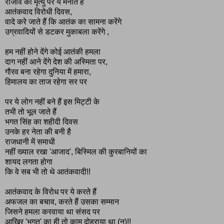
राजीव की मृत्यु पर ये मनाते हैं
आतंकवाद विरोधी दिवस,
वादे करे जाते हैं कि आतंक का सामना करेंगे
उग्रवादियों से डटकर मुकाबला करेंगे ,
हम नहीं होने देंगे कोई आतंकी हमला
दाग नहीं आने देंगे देश की अस्मिता पर,
गौरव बना रहेगा दुनिया में हमारा,
हिमालय का ताज रहेगा सर पर
पर ये लोग नहीं बने हैं इस मिट्टी के
तभी तो भूल जाते हैं
भगत सिंह का शहीदी दिवस
उनके हर नेता की बनी है
राजधानी में समाधी
नहीं ख्याल रखा 'आजाद', बिस्मिल की कुरबानियों का
शायद लगता होगा
कि वे सब भी तो थे आतंकवादी!!
आतंकवाद के विरोध पर ये करते हैं
अफजल का बचाव, करते हैं उसका सम्मान
जिसने हमला करवाया था संसद पर
आखिर 'भगत' का ही तो काम दोहराया था (न)!!