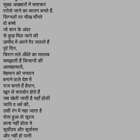
सुबह अखबारों में समाचार
परोसे जाने का कारण बनते हैं,
सिग्नलों पर भीख माँगते
वो बच्चे
जो कार के अंदर
से कुछ मिल जाने की
उम्मीद में अपने पैर जलाते हैं
पूरे दिन,
चिराग तले अँधेरे का मतलब
समझाती हैं किसानों की
आत्महत्यायें,
मेहमान को भगवान
बनाने वाले देश में
राज करते हैं हैवान,
खून से सराबोर होते हैं
जब खेली जाती है यहाँ होली
जाति व धर्म की,
उसी रंग में नहा जाता है
रोता हुआ वो सूरज
काश नहीं होता ये
सूर्योदय और सूर्यास्त
और नहीं हो पाती