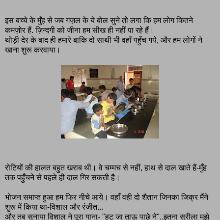
इस बच्चे के मुँह से जब गज़ल के ये बोल सुने तो लगा कि हम लोग कितने
कमज़ोर हैं. ज़िन्दगी को जीना हम सीख ही नहीं पा रहे हैं।
थोड़ी देर के बाद ही हमारे बाकि दो साथी भी वहाँ पहुँच गये, और हम लोगों ने
खाना शुरू करवाया।
रोटियों की हालत बहुत खराब थी। वे चम्मच से नहीं, हाथ से दाल खाते हैं-मुँह
तक पहुँचने से पहले ही दाल गिर सकती है।
भोजन समाप्त हुआ हम फिर नीचे आये। वहाँ वही दो शैतान जिनका जिक्र मैंने
शुरू में किया था-विशाल और रंजीत...
और तब सुनाया विशाल ने पूरा गाना- "हट जा ताऊ पाछे ने"..इतना सुरीला मुझे