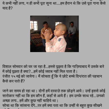
ये कभी नहीं लगा, न ही कभी पूरा सुना था....हम हैरान थे कि उसे पूरा गाना कैसे
याद है?
विशाल सोमवार को घर जा रहा है...हमसे पूछ्ता है कि गाज़ियाबाद में उसके बारे
में कोई पूछता है क्या?...हमें कोई जवाब नहीं मिल पाता है।
रंजीत १५ मई को जायेगा। मैं सोचता हूँ कि ये छोटे बच्चे दिन/रात की पहचान
कैसे कर पाते हैं?
जाने का समय हो रहा था। दोनों हमें दरवाज़े तक छोड़ने आये। उन्हें इससे कोई
सारोकार नहीं था कि हम कौन हैं, कहाँ से आये हैं। हम उनके साथ रहे...उनको
अच्छा लगा.. हमें और कुछ नहीं चाहिये था।
सोचा था कि सांत्वना देंगे...पर हमें क्या पता था कि उन्हीं से बहुत कुछ सीखने