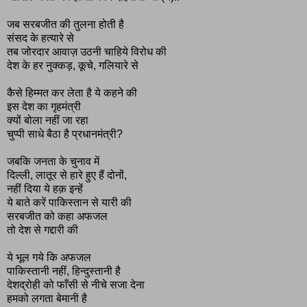
जब सरबजीत की तुलना होती है
संसद के हत्यारे से
तब जोरदार आवाज़ उठनी चाहिये विरोध की
देश के हर नुक्कड़, कूचे, गलियारे से
कैसे हिम्मत कर लेता है ये कहने की
इस देश का गृहमंत्री
क्यों बोला नहीं जा रहा
चुप्पी साधे बैठा है प्रधानमंत्री?
जबकि जनता के चुनाव में
दिल्ली, लातूर से हारे हुए हैं दोनों,
नहीं दिया ये हक़ इन्हें
ये बाते करें पाकिस्तान से यारी की
सरबजीत को कहा अफजल
तो देश से गद्दारी की
ये भूल गये कि अफजल
पाकिस्तानी नहीं, हिन्दुस्तानी है
देशद्रोही को फाँसी से नीचे सजा देना
हमको लगता बेमानी है