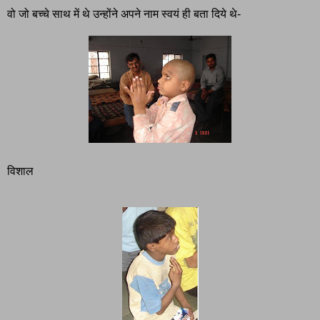
वो जो बच्चे साथ में थे उन्होंने अपने नाम स्वयं ही बता दिये थे-
विशाल