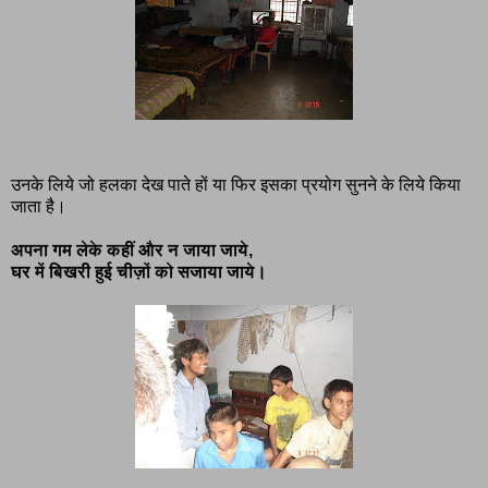
उनके लिये जो हलका देख पाते हों या फिर इसका प्रयोग सुनने के लिये किया
जाता है।
अपना गम लेके कहीं और न जाया जाये,
घर में बिखरी हुई चीज़ों को सजाया जाये।