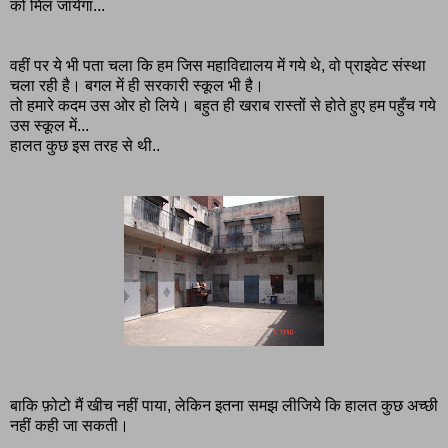
को मिल जायेगा...
वहीं पर ये भी पता चला कि हम जिस महाविद्यालय में गये थे, वो प्राइवेट संस्था
चला रही है। बगल में ही सरकारी स्कूल भी है।
तो हमारे कदम उस ओर हो लिये। बहुत ही खराब रास्तों से होते हुए हम पहुँच गये
उस स्कूल में...
हालत कुछ इस तरह से थी..
बाकि फ़ोटो मैं खीच नहीं पाया, लेकिन इतना समझ लीजिये कि हालत कुछ अच्छी
नहीं कही जा सकती।