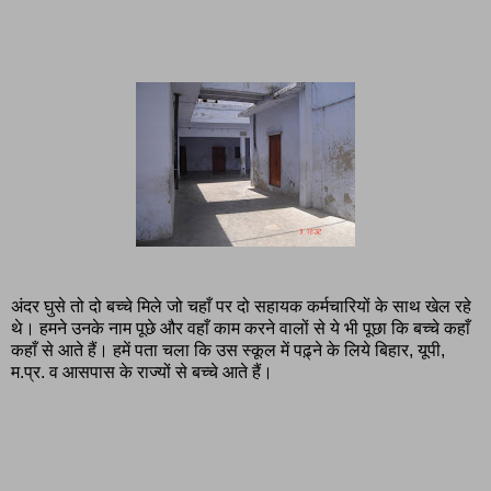
अंदर घुसे तो दो बच्चे मिले जो चहाँ पर दो सहायक कर्मचारियों के साथ खेल रहे
थे। हमने उनके नाम पूछे और वहाँ काम करने वालों से ये भी पूछा कि बच्चे कहाँ
कहाँ से आते हैं। हमें पता चला कि उस स्कूल में पढ़्ने के लिये बिहार, यूपी,
म.प्र. व आसपास के राज्यों से बच्चे आते हैं।