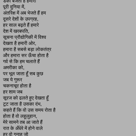
डंका बजता है हमारा
पूरी दुनिया में,
अंतरिक्ष में अब भेजते हैं हम
दूसरे देशों के उपग्रह,
हर साल बढ़ते हैं हमारे
देश में खरबपति,
सूचना प्रौद्योगिकी में विश्व
देखता है हमारी ओर,
हमारा है सबसे बड़ा लोकतंत्र
और हमारा सर ऊँचा होता है
गर्व से कि हम चलाते हैं
अमरीका को,
पर भूल जाता हूँ सब कुछ
जब ये गुरूर
चकनाचूर होता है
हर शाम जब
सूरज को ढलते हुए देखता हूँ
टूट जाता है उसका दंभ,
कहते हैं कि वो उस समय रोता है
होता है वो लहूलुहान,
मेरे सामने तब आ जाते हैं
रात के अँधेरे में होने वाले
हर वो गुनाह जो