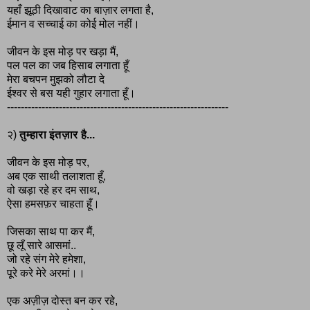
यहाँ झूठी दिखावाट का बाज़ार लगता है,
ईमान व सच्चाई का कोई मोल नहीं।
जीवन के इस मोड़ पर खड़ा मैं,
पल पल का जब हिसाब लगाता हूँ
मेरा बचपन मुझको लौटा दे
ईश्वर से बस यही गुहार लगाता हूँ।
----------------------------------------------------------------
२)
तुम्हारा इंतज़ार है...
जीवन के इस मोड़ पर,
अब एक साथी तलाशता हूँ,
वो खड़ा रहे हर दम साथ,
ऐसा हमसफ़र चाहता हूँ।
जिसका साथ पा कर मैं,
छू लूँ सारे आसमां..
जो रहे संग मेरे हमेशा,
पूरे करे मेरे अरमां।।
एक अज़ीज़ दोस्त बन कर रहे,