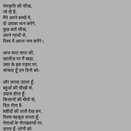
संस्कृति की सीख,
जो दी है,
मैंने अपने बच्चों में,
वो उसका मान करेंगे,
कुछ बातें सीख,
अपने ग्रंथों से,
विश्व में अपना नाम करेंगे।
आज साठ साल की,
दहलीज़ पर मैं खड़ा,
उम्र के इस पड़ाव पर,
सोचता हूँ उन दिनों को-
और कराह उठता हूँ-
बहुओं की चीखों से,
उदास होता हूँ-
किसानों की मौतों से,
दिल रोता है-
शहीदों की लाशें देख कर,
विवश महसूस करता हूँ-
नेताओं के गोरखधन्धों पर,
डरता हूँ- लोगों को