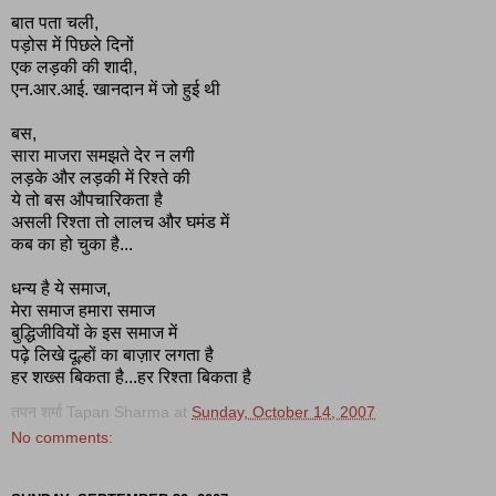
बात पता चली,
पड़ोस में पिछले दिनों
एक लड़की की शादी,
एन.आर.आई. खानदान में जो हुई थी
बस,
सारा माजरा समझते देर न लगी
लड़के और लड़की में रिश्ते की
ये तो बस औपचारिकता है
असली रिश्ता तो लालच और घमंड में
कब का हो चुका है...
धन्य है ये समाज,
मेरा समाज हमारा समाज
बुद्धिजीवियों के इस समाज में
पढ़े लिखे दूल्हों का बाज़ार लगता है
हर शख्स बिकता है...हर रिश्ता बिकता है
तपन शर्मा Tapan Sharma
at
Sunday, October 14, 2007
No comments: