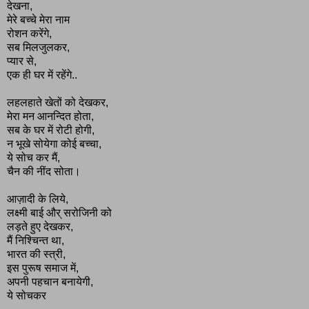
देखना,
मेरे बच्चे मेरा नाम
रोशन करेंगे,
सब मिलजुलकर,
प्यार से,
एक ही घर में रहेंगे..
लहलहाते खेतों को देखकर,
मेरा मन आनन्दित होता,
सब के घर में रोटी होगी,
न भूखे सोयेगा कोई बच्चा,
ये सोच कर मैं,
चैन की नींद सोता।
आज़ादी के लिये,
लक्ष्मी बाई और् सरोजिनी को
लड़ते हुए देखकर,
मैं निश्चिन्त था,
भारत की स्त्री,
इस पुरूष समाज में,
अपनी पहचान बनायेगी,
ये सोचकर