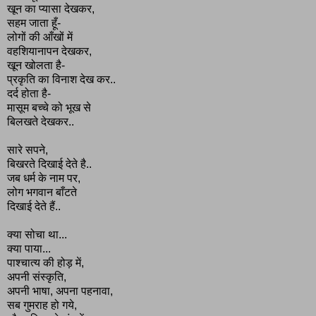
खून का प्यासा देखकर,
सहम जाता हूँ-
लोगों की आँखों में
वहशियानापन देखकर,
खून खोलता है-
प्रकृति का विनाश देख कर..
दर्द होता है-
मासूम बच्चे को भूख से
बिलखते देखकर..
सारे सपने,
बिखरते दिखाई देते है..
जब धर्म के नाम पर,
लोग भगवान बाँटते
दिखाई देते हैं..
क्या सोचा था...
क्या पाया...
पाश्चात्य की होड़ में,
अपनी संस्कृति,
अपनी भाषा, अपना पहनावा,
सब गुमराह हो गये,