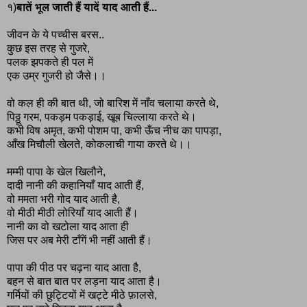
१)
बातें भूल जाती हैं यादें याद आती हैं...
जीवन के ये पच्चीस बरस..
कुछ इस तरह से गुजरे,
पलक झपकते ही पल में
एक उम्र गुजरी हो जैसे।।
वो कल ही की बात थी, जो बारिश में नाँव चलाया करते थे,
पिठ्ठू गरम, पकड़म पकड़ाई, खूब चिल्लाया करते थे।
कभी विष अमृत, कभी पोशम पा, कभी ऊँच नीच का पापड़ा,
आँख मिचौली खेलते, कोकलाची गाया करते थे।।
मम्मी पापा के खेल खिलौने,
दादी नानी की कहानियाँ याद आती हैं,
वो ममता भरी गोद याद आती है,
वो मीठी मीठी लोरियाँ याद आती हैं।
नानी का वो खटोला याद आता ही
जिस पर अब मेरी टाँगें भी नहीं आती हैं।
पापा की पीठ पर चढ़ना याद आता है,
बहन से बात बात पर लड़ना याद आता है।
गर्मियों की छुट्टियों में खट्टे मीठे फ़ालसे,