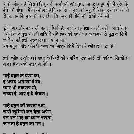
ये वो त्योहार है जिसने हिंदू रानी कर्णावती और मुगल बादशाह हुमायूँ को प्रेम के
बँधन में बाँधा। ये वो त्योहार है जिसने राजा पुरू को युद्ध में सिकंदर को मारने से
रोका, क्योंकि पुरू की कलाई में सिकंदर की बीवी की राखी बँधी थी।
यूँ तो आमतौर पर राखी बहन बाँधती है.. पर ऐसा हमेशा ज़रूरी नहीं। पौराणिक
ग्रंथों के अनुसार रानी शचि ने पति इंद्र को वृत्र नामक राक्षस से युद्ध के लिये
जाने से पूर्व इसी प्रकार धागा बाँधा था।
यम-यमुना और द्रौपदी-कृष्ण का जिक्र किये बिना ये त्योहार अधूरा है।
इसी त्योहार और भाई बहन के रिश्ते को समर्पित ,एक छोटी सी कविता लिखी है।
आशा है आपको पसंद आयेगी।
भाई बहन के प्रेम का,
है अजब अनोखा बंधन,
प्यार भी तकरार भी,
सच्चा है, और है ये कंचन॥
भाई बहन की करता रक्षा,
सारी खुशियाँ कर देता अर्पण,
पल पल भाई का ध्यान रखना,
जानता है बहन का मन॥