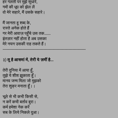
हर गलती पर मुझे सुधारे,
गमों की धूप को झेल लें
वो मेरे सहारे, मैं उसके सहारे।
मैं जानता हू शब्द के,
रास्ते अनेक होते हैं
गर मेरी आवाज़ पहुँचे उस तक......
इंतज़ार नहीं होता है अब उसका
मेरे नयन उसकी राह तकते हैं।
---------------------------------------------------------------
३)
तू है आसमां में, तेरी ये ज़मीं है...
तेरी दुनिया में आया हूँ,
तुझे ये शीश झुकाता हूँ।
मानव जन्म मिला जो मुझको
तेरा शुक्र मनाता हूँ।।
भूले से भी कभी किसी से,
न करें कभी बर्ताव बुरा।
कर्म हमेशा नेक करें
सब के लिये निकले दुआ।