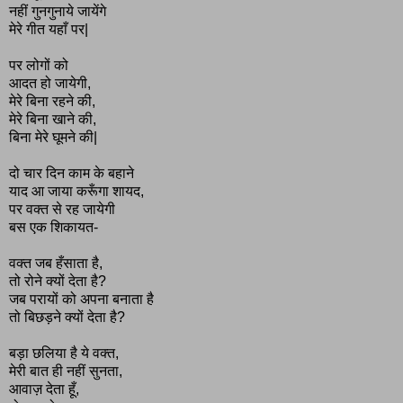
नहीं गुनगुनाये जायेंगे
मेरे गीत यहाँ पर|
पर लोगों को
आदत हो जायेगी,
मेरे बिना रहने की,
मेरे बिना खाने की,
बिना मेरे घूमने की|
दो चार दिन काम के बहाने
याद आ जाया करूँगा शायद,
पर वक्त से रह जायेगी
बस एक शिकायत-
वक्त जब हँसाता है,
तो रोने क्यों देता है?
जब परायों को अपना बनाता है
तो बिछड़ने क्यों देता है?
बड़ा छलिया है ये वक्त,
मेरी बात ही नहीं सुनता,
आवाज़ देता हूँ,