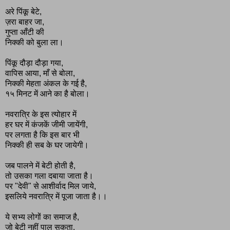
अरे पिंकू बेटे,
ज़रा बाहर जा,
गुप्ता आँटी की
निक्की को बुला ला।
पिंकू दौड़ा दौड़ा गया,
वापिस आया, माँ से बोला,
निक्की मेहता अंकल के गई है,
१५ मिनट में आने का है बोला।
नवरात्रि के इस त्योहार में
हर घर में कंजकें जीमी जायेंगी,
पर लगता है कि इस बार भी
निक्की ही सब के घर जायेगी।
जब पालने में बेटी होती है,
तो उसका गला दबाया जाता है।
पर "देवी" से आशीर्वाद मिल जाये,
इसलिये नवरात्रि में पूजा जाता है।।
ये सभ्य लोगों का समाज है,
जो बेटी नहीं पाल सकता,