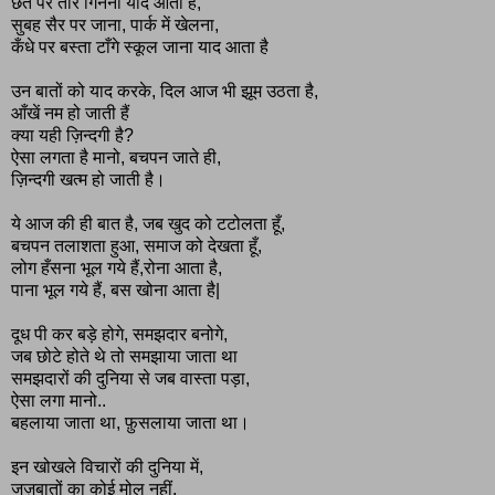
छत पर तारे गिनना याद आता है,
सुबह सैर पर जाना, पार्क में खेलना,
कँधे पर बस्ता टाँगे स्कूल जाना याद आता है
उन बातों को याद करके, दिल आज भी झूम उठता है,
आँखें नम हो जाती हैं
क्या यही ज़िन्दगी है?
ऐसा लगता है मानो, बचपन जाते ही,
ज़िन्दगी खत्म हो जाती है।
ये आज की ही बात है, जब खुद को टटोलता हूँ,
बचपन तलाशता हुआ, समाज को देखता हूँ,
लोग हँसना भूल गये हैं,रोना आता है,
पाना भूल गये हैं, बस खोना आता है|
दूध पी कर बड़े होगे, समझदार बनोगे,
जब छोटे होते थे तो समझाया जाता था
समझदारों की दुनिया से जब वास्ता पड़ा,
ऐसा लगा मानो..
बहलाया जाता था, फ़ुसलाया जाता था।
इन खोखले विचारों की दुनिया में,
जज़बातों का कोई मोल नहीं,