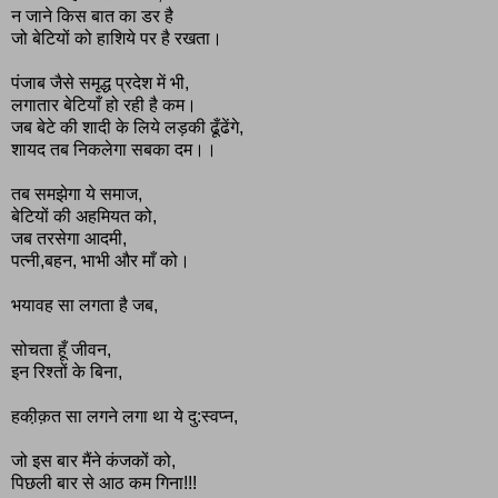
न जाने किस बात का डर है
जो बेटियों को हाशिये पर है रखता।
पंजाब जैसे समृद्ध प्रदेश में भी,
लगातार बेटियाँ हो रही है कम।
जब बेटे की शादी के लिये लड़की ढूँढेंगे,
शायद तब निकलेगा सबका दम।।
तब समझेगा ये समाज,
बेटियों की अहमियत को,
जब तरसेगा आदमी,
पत्नी,बहन, भाभी और माँ को।
भयावह सा लगता है जब,
सोचता हूँ जीवन,
इन रिश्तों के बिना,
हकी़क़त सा लगने लगा था ये दु:स्वप्न,
जो इस बार मैंने कंजकों को,
पिछली बार से आठ कम गिना!!!