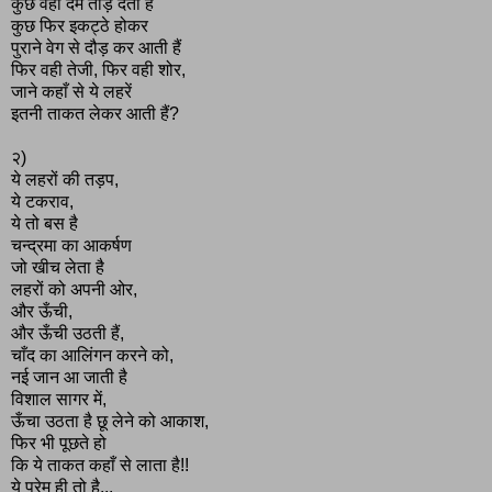
कुछ वहीं दम तोड़ देती हैं
कुछ फिर इकट्ठे होकर
पुराने वेग से दौड़ कर आती हैं
फिर वही तेजी, फिर वही शोर,
जाने कहाँ से ये लहरें
इतनी ताकत लेकर आती हैं?
२)
ये लहरों की तड़प,
ये टकराव,
ये तो बस है
चन्द्रमा का आकर्षण
जो खीच लेता है
लहरों को अपनी ओर,
और ऊँची,
और ऊँची उठती हैं,
चाँद का आलिंगन करने को,
नई जान आ जाती है
विशाल सागर में,
ऊँचा उठता है छू लेने को आकाश,
फिर भी पूछते हो
कि ये ताकत कहाँ से लाता है!!
ये प्रेम ही तो है...