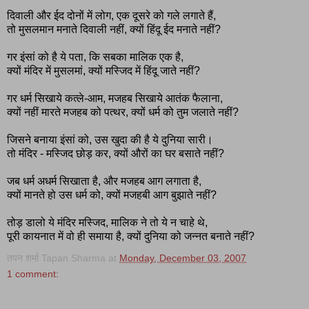
दिवाली और ईद दोनों में लोग, एक दूसरे को गले लगाते हैं,
तो मुसलमान मनाते दिवाली नहीं, क्यों हिंदू ईद मनाते नहीं?
गर इंसां को है ये पता, कि सबका मालिक एक है,
क्यों मंदिर में मुसलमां, क्यों मस्जिद में हिंदू जाते नहीं?
गर धर्म सिखाये कत्ले-आम, मजहब सिखाये आतंक फैलाना,
क्यों नहीं मारते मजहब को पत्थर, क्यों धर्म को तुम जलाते नहीं?
जिसने बनाया इंसां को, उस खुदा की है ये दुनिया सारी।
तो मंदिर - मस्जिद छोड़ कर, क्यों औरों का घर बसाते नहीं?
जब धर्म अधर्म सिखाता है, और मजहब आग लगाता है,
क्यों मानते हो उस धर्म को, क्यों मजहबी आग बुझाते नहीं?
तोड़ डालो ये मंदिर मस्जिद, मालिक ने तो ये न चाहे थे,
पूरी कायनात में वो ही समाया है, क्यों दुनिया को जन्नत बनाते नहीं?
तपन शर्मा Tapan Sharma
at
Monday, December 03, 2007
1 comment: