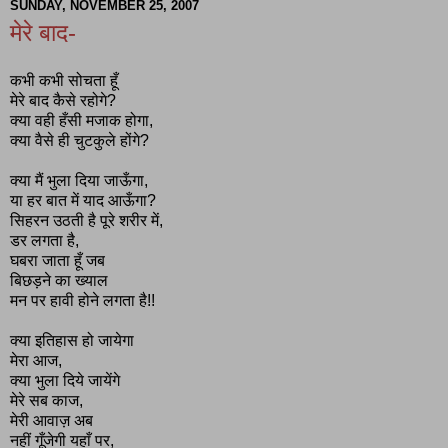
SUNDAY, NOVEMBER 25, 2007
मेरे बाद-
कभी कभी सोचता हूँ
मेरे बाद कैसे रहोगे?
क्या वही हँसी मजाक होगा,
क्या वैसे ही चुटकुले होंगे?
क्या मैं भुला दिया जाऊँगा,
या हर बात में याद आऊँगा?
सिहरन उठती है पूरे शरीर में,
डर लगता है,
घबरा जाता हूँ जब
बिछड़ने का ख्याल
मन पर हावी होने लगता है!!
क्या इतिहास हो जायेगा
मेरा आज,
क्या भुला दिये जायेंगे
मेरे सब काज,
मेरी आवाज़ अब
नहीं गूँजेगी यहाँ पर,