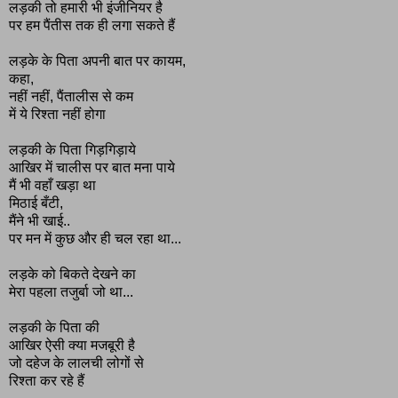
लड़की तो हमारी भी इंजीनियर है
पर हम पैंतीस तक ही लगा सकते हैं
लड़के के पिता अपनी बात पर कायम,
कहा,
नहीं नहीं, पैंतालीस से कम
में ये रिश्ता नहीं होगा
लड़की के पिता गिड़गिड़ाये
आखिर में चालीस पर बात मना पाये
मैं भी वहाँ खड़ा था
मिठाई बँटी,
मैंने भी खाई..
पर मन में कुछ और ही चल रहा था...
लड़के को बिकते देखने का
मेरा पहला तजुर्बा जो था...
लड़की के पिता की
आखिर ऐसी क्या मजबूरी है
जो दहेज के लालची लोगों से
रिश्ता कर रहे हैं