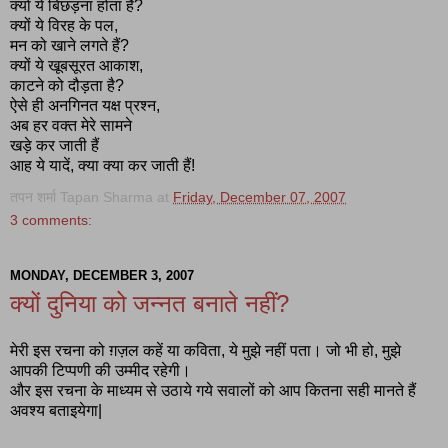
क्यों ये बिछड़ना होता है?
क्यों ये विरह के पल,
मन को खाने लगते हैं?
क्यों ये खूबसूरत आकाश,
काटने को दौड़ता है?
ऐसे ही अनगिनत यक्ष प्रश्न,
अब हर वक्त मेरे सामने
खड़े कर जाती हैं
आह ये यादें, क्या क्या कर जाती हैं!
तपन शर्मा Tapan Sharma
at
Friday, December 07, 2007
3 comments:
MONDAY, DECEMBER 3, 2007
क्यों दुनिया को जन्नत बनाते नहीं?
मेरी इस रचना को ग़ज़ल कहें या कविता, ये मुझे नहीं पता। जो भी हो, मुझे
आपकी टिप्पणी की उम्मीद रहेगी।
और इस रचना के माध्यम से उठाये गये सवालों को आप कितना सही मानते हैं
अवश्य बताइयेगा|