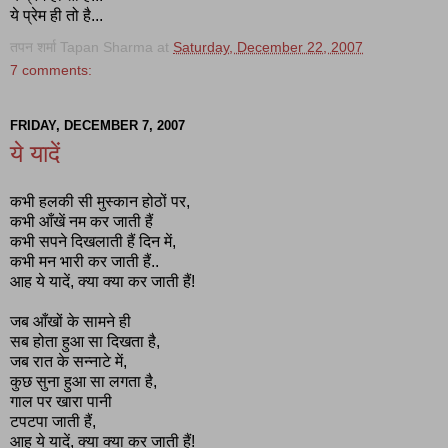
ये प्रेम ही तो है...
तपन शर्मा Tapan Sharma
at
Saturday, December 22, 2007
7 comments:
FRIDAY, DECEMBER 7, 2007
ये यादें
कभी हलकी सी मुस्कान होठों पर,
कभी आँखें नम कर जाती हैं
कभी सपने दिखलाती हैं दिन में,
कभी मन भारी कर जाती हैं..
आह ये यादें, क्या क्या कर जाती हैं!
जब आँखों के सामने ही
सब होता हुआ सा दिखता है,
जब रात के सन्नाटे में,
कुछ सुना हुआ सा लगता है,
गाल पर खारा पानी
टपटपा जाती हैं,
आह ये यादें, क्या क्या कर जाती हैं!