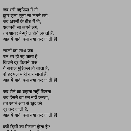
जब भरी महफिल में भी
कुछ सूना सूना सा लगने लगे,
जब अपनों के बीच में भी,
अजनबी सा लगने लगे,
तब शायद बे-प्रीत होने लगती हैं,
आह ये यादें, क्या क्या कर जाती हैं!
सालों का साथ जब
पल भर ही रह जाता है,
कितने दूर कितने पास,
ये सवाल मुश्किल हो जाता है,
वो हर पल भारी कर जाती हैं,
आह ये यादें, क्या क्या कर जाती हैं!
जब रोने का बहाना नहीं मिलता,
जब हँसने का मन नहीं करता,
तब अपने आप से खुद को
दूर कर जाती हैं,
आह ये यादें, क्या क्या कर जाती हैं!
क्यों दिलों का मिलना होता है?