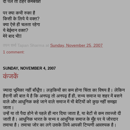
दो पल तो ठहर कमबख्त
पर क्या कभी रुका है
किसी के लिये ये वक्त?
क्या ऐसे ही चलता रहेगा
ये बेईमान वक्त?
मेरे बाद भी!!
तपन शर्मा Tapan Sharma
at
Sunday, November 25, 2007
1 comment:
SUNDAY, NOVEMBER 4, 2007
कंजकें
ज्यादा भूमिका नहीं बाँधूँगा। लड़कियों का कम होना चिंता का विषय है। लेकिन
हैरानी की बात ये है कि अनपढ़ तो अनपढ़ हैं ही, सभ्य समाज या शहर में बसने
वाले और आधुनिक कहे जाने वाले समाज में भी बेटियों को कुछ नहीं समझा
जाता।
उन्हें या तो पैदा होने से पहले ही मार दिया जाता है, या बेटों से कम तवज्जो दी
जाती है। आधुनिक भारत के सभ्य व आधुनिक समाज के मुँह पर ये जोरदार
तमाचा है। तमाचा जोर का लगे उसके लिये आपकी टिप्पणी आवश्यक है।