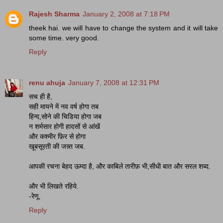
Rajesh Sharma
January 2, 2008 at 7:18 PM
theek hai. we will have to change the system and it will take
some time. very good.
Reply
renu ahuja
January 7, 2008 at 12:31 PM
सच ही है,
सही मायने में नव वर्ष होगा तब
हिन्द,सोने की चिडिया होगा जब
न शर्मसार होगी हादसों से आंखें
और कश्मीर फ़िर से होगा
खूबसूरती की जन्न्त जब.
आपकी रचना बेहद ऊम्दा है, और काबिले तारीफ़ भी,सीधी बात और सरल शब्द.
और भी लिखते रहिये.
-रेणू.
Reply