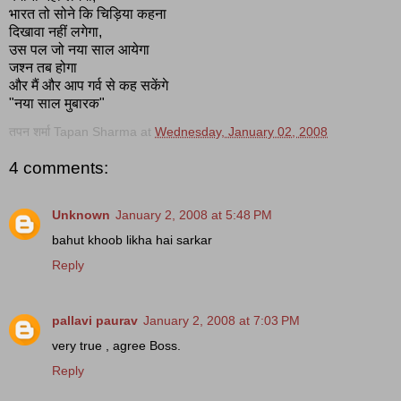
भारत तो सोने कि चिड़िया कहना
दिखावा नहीं लगेगा,
उस पल जो नया साल आयेगा
जश्न तब होगा
और मैं और आप गर्व से कह सकेंगे
"नया साल मुबारक"
तपन शर्मा Tapan Sharma
at
Wednesday, January 02, 2008
4 comments:
Unknown
January 2, 2008 at 5:48 PM
bahut khoob likha hai sarkar
Reply
pallavi paurav
January 2, 2008 at 7:03 PM
very true , agree Boss.
Reply